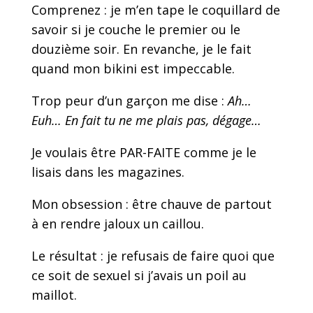
Comprenez : je m’en tape le coquillard de
savoir si je couche le premier ou le
douzième soir. En revanche, je le fait
quand mon bikini est impeccable.
Trop peur d’un garçon me dise :
Ah…
Euh… En fait tu ne me plais pas, dégage…
Je voulais être PAR-FAITE comme je le
lisais dans les magazines.
Mon obsession : être chauve de partout
à en rendre jaloux un caillou.
Le résultat : je refusais de faire quoi que
ce soit de sexuel si j’avais un poil au
maillot.