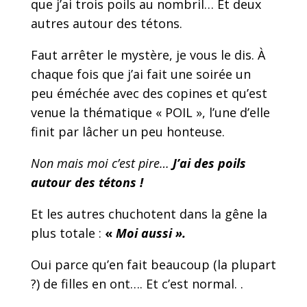
que j’ai trois poils au nombril… Et deux
autres autour des tétons.
Faut arrêter le mystère, je vous le dis. À
chaque fois que j’ai fait une soirée un
peu éméchée avec des copines et qu’est
venue la thématique « POIL », l’une d’elle
finit par lâcher un peu honteuse.
Non mais moi c’est pire…
J’ai des poils
autour des tétons !
Et les autres chuchotent dans la gêne la
plus totale :
«
Moi aussi ».
Oui parce qu’en fait beaucoup (la plupart
?) de filles en ont…. Et c’est normal. .