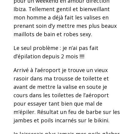
pour un weekend en amour direction
Ibiza. Tellement gentil et bienveillant
mon homme a déjà fait les valises en
prenant soin d’y mettre mes plus beaux
maillots de bain et robes sexy.
Le seul problème : je n’ai pas fait
d’épilation depuis 2 mois !!!!
Arrivé à l’aéroport je trouve un vieux
rasoir dans ma trousse de toilette et
avant de mettre la valise en soute je
cours dans les toilettes de l’aéroport
pour essayer tant bien que mal de
m’épiler. Résultat un feu de barbe sur les
jambes et poils incarnés sur le bikini.