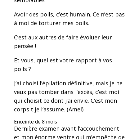
semblables
Avoir des poils, c’est humain. Ce n’est pas
à moi de torturer mes poils.
C’est aux autres de faire évoluer leur
pensée !
Et vous, quel est votre rapport à vos
poils ?
J’ai choisi l’épilation définitive, mais je ne
veux pas tomber dans l’excès, c’est moi
qui choisit ce dont j’ai envie. C’est mon
corps t je l’assume. (Amel)
Enceinte de 8 mois
Dernière examen avant l’accouchement
et mon énorme ventre qui m’empêche de