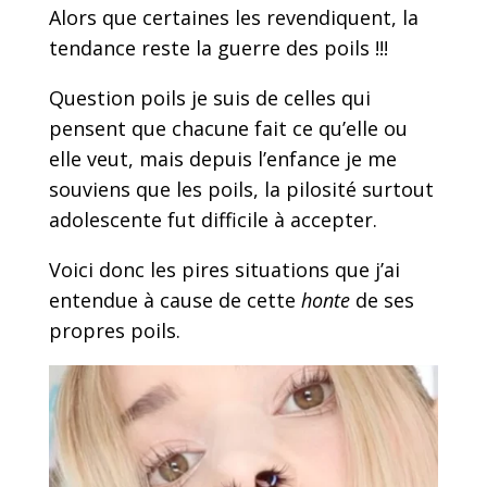
Alors que certaines les revendiquent, la
tendance reste la guerre des poils !!!
Question poils je suis de celles qui
pensent que chacune fait ce qu’elle ou
elle veut, mais depuis l’enfance je me
souviens que les poils, la pilosité surtout
adolescente fut difficile à accepter.
Voici donc les pires situations que j’ai
entendue à cause de cette
honte
de ses
propres poils.