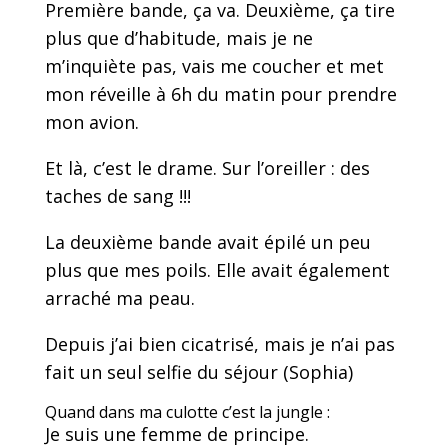
Première bande, ça va. Deuxième, ça tire
plus que d’habitude, mais je ne
m’inquiète pas, vais me coucher et met
mon réveille à 6h du matin pour prendre
mon avion.
Et là, c’est le drame. Sur l’oreiller : des
taches de sang !!!
La deuxième bande avait épilé un peu
plus que mes poils. Elle avait également
arraché ma peau.
Depuis j’ai bien cicatrisé, mais je n’ai pas
fait un seul selfie du séjour (Sophia)
Quand dans ma culotte c’est la jungle :
Je suis une femme de principe.