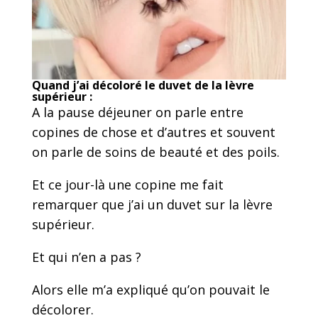
Quand j’ai décoloré le duvet de la lèvre
supérieur :
A la pause déjeuner on parle entre
copines de chose et d’autres et souvent
on parle de soins de beauté et des poils.
Et ce jour-là une copine me fait
remarquer que j’ai un duvet sur la lèvre
supérieur.
Et qui n’en a pas ?
Alors elle m’a expliqué qu’on pouvait le
décolorer.