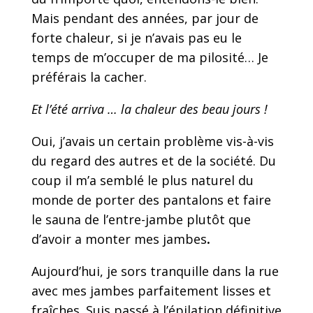
Mais pendant des années, par jour de
forte chaleur, si je n’avais pas eu le
temps de m’occuper de ma pilosité… Je
préférais la cacher.
Et l’été arriva … la chaleur des beau jours !
Oui, j’avais un certain problème vis-à-vis
du regard des autres et de la société. Du
coup il m’a semblé le plus naturel du
monde de porter des pantalons et faire
le sauna de l’entre-jambe plutôt que
d’avoir a monter mes jambes
.
Aujourd’hui, je sors tranquille dans la rue
avec mes jambes parfaitement lisses et
fraîches. Suis passé à l’épilation définitive