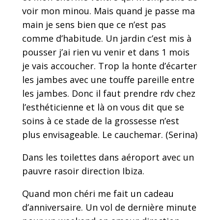
voir mon minou. Mais quand je passe ma
main je sens bien que ce n’est pas
comme d’habitude. Un jardin c’est mis à
pousser j’ai rien vu venir et dans 1 mois
je vais accoucher. Trop la honte d’écarter
les jambes avec une touffe pareille entre
les jambes. Donc il faut prendre rdv chez
l’esthéticienne et là on vous dit que se
soins à ce stade de la grossesse n’est
plus envisageable. Le cauchemar. (Serina)
Dans les toilettes dans aéroport avec un
pauvre rasoir direction Ibiza.
Quand mon chéri me fait un cadeau
d’anniversaire. Un vol de dernière minute