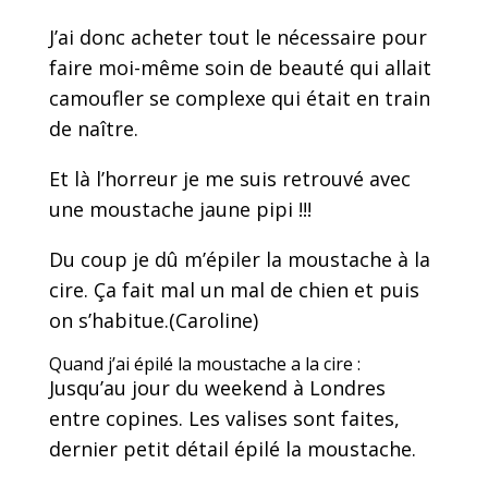
J’ai donc acheter tout le nécessaire pour
faire moi-même soin de beauté qui allait
camoufler se complexe qui était en train
de naître.
Et là l’horreur je me suis retrouvé avec
une moustache jaune pipi !!!
Du coup je dû m’épiler la moustache à la
cire. Ça fait mal un mal de chien et puis
on s’habitue.(Caroline)
Quand j’ai épilé la moustache a la cire :
Jusqu’au jour du weekend à Londres
entre copines. Les valises sont faites,
dernier petit détail épilé la moustache.