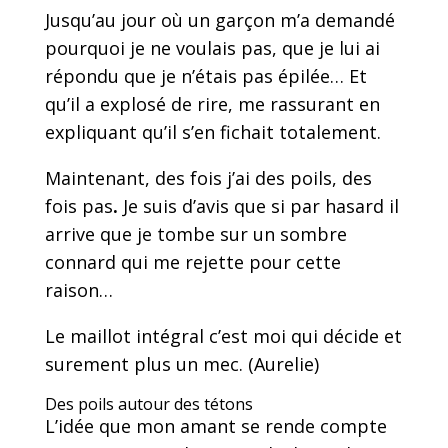
Jusqu’au jour où un garçon m’a demandé
pourquoi je ne voulais pas, que je lui ai
répondu que je n’étais pas épilée… Et
qu’il a explosé de rire, me rassurant en
expliquant qu’il s’en fichait totalement.
Maintenant, des fois j’ai des poils, des
fois pas
.
Je suis d’avis que si par hasard il
arrive que je tombe sur un sombre
connard qui me rejette pour cette
raison…
Le maillot intégral c’est moi qui décide et
surement plus un mec. (Aurelie)
Des poils autour des tétons
L’idée que mon amant se rende compte