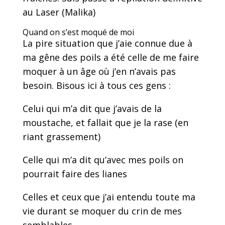
au Laser (Malika)
Quand on s’est moqué de moi
La pire situation que j’aie connue due à
ma gêne des poils a été celle de me faire
moquer à un âge où j’en n’avais pas
besoin. Bisous ici à tous ces gens :
Celui qui m’a dit que j’avais de la
moustache, et fallait que je la rase (en
riant grassement)
Celle qui m’a dit qu’avec mes poils on
pourrait faire des lianes
Celles et ceux que j’ai entendu toute ma
vie durant se moquer du crin de mes