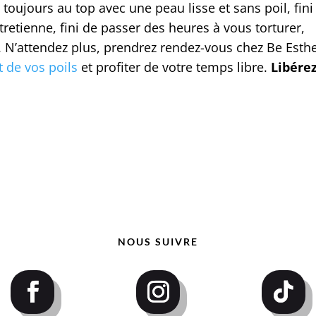
re toujours au top avec une peau lisse et sans poil, fini
ntretienne, fini de passer des heures à vous torturer,
s. N’attendez plus, prendrez rendez-vous chez Be Esthe
 de vos poils
et profiter de votre temps libre.
Libérez
NOUS SUIVRE