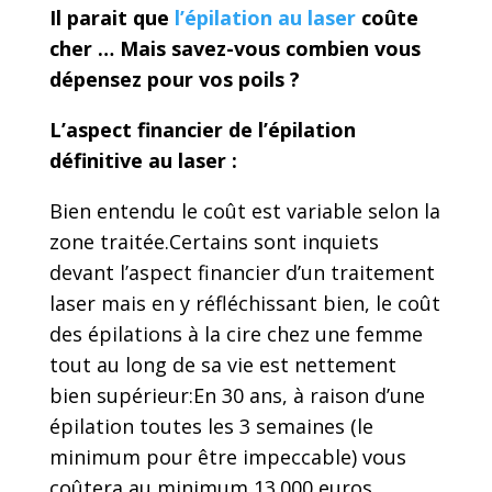
Il parait que
l’épilation au laser
coûte
cher … Mais savez-vous combien vous
dépensez pour vos poils ?
L’aspect financier de l’épilation
définitive au laser :
Bien entendu le coût est variable selon la
zone traitée.Certains sont inquiets
devant l’aspect financier d’un traitement
laser mais en y réfléchissant bien, le coût
des épilations à la cire chez une femme
tout au long de sa vie est nettement
bien supérieur:En 30 ans, à raison d’une
épilation toutes les 3 semaines (le
minimum pour être impeccable) vous
coûtera au minimum 13.000 euros.