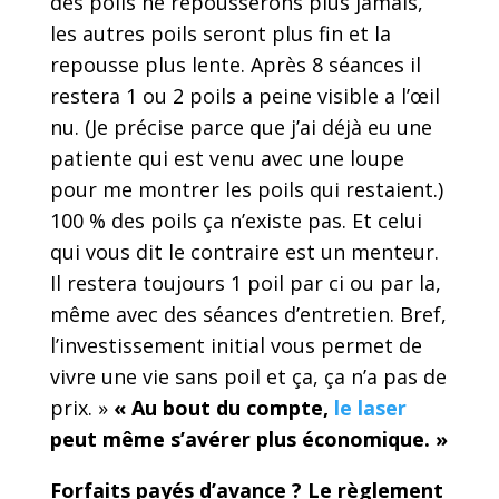
des poils ne repousserons plus jamais,
les autres poils seront plus fin et la
repousse plus lente. Après 8 séances il
restera 1 ou 2 poils a peine visible a l’œil
nu. (Je précise parce que j’ai déjà eu une
patiente qui est venu avec une loupe
pour me montrer les poils qui restaient.)
100 % des poils ça n’existe pas. Et celui
qui vous dit le contraire est un menteur.
Il restera toujours 1 poil par ci ou par la,
même avec des séances d’entretien. Bref,
l’investissement initial vous permet de
vivre une vie sans poil et ça, ça n’a pas de
prix. »
« Au bout du compte,
le laser
peut même s’avérer plus économique. »
Forfaits payés d’avance ? Le règlement