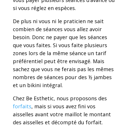
si vous réglez en espèces.
De plus ni vous ni le praticien ne sait
combien de séances vous allez avoir
besoin. Donc ne payer que les séances
que vous faites. Si vous faite plusieurs
zones lors de la même séance un tarif
préférentiel peut être envisagé. Mais
sachez que vous ne ferais pas les mêmes
nombres de séances pour des ½ jambes
et un bikini intégral.
Chez Be Esthetic, nous proposons des
forfaits
, mais si vous avez fini vos
aisselles avant votre maillot le montant
des aisselles et décompté du forfait.