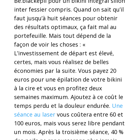
Be.blackepil pour un bikini intégral sillon
inter fessier compris. Quand on sait qu’il
faut jusqu’à huit séances pour obtenir
des résultats optimaux, ça fait mal au
portefeuille. Mais tout dépend de la
façon de voir les choses : «
L’investissement de départ est élevé,
certes, mais vous réalisez de belles
économies par la suite. Vous payez 20
euros pour une épilation de votre bikini
à la cire et vous en profitez deux
semaines maximum. Ajoutez à ce coût le
temps perdu et la douleur endurée.
Une
séance au laser
vous coûtera entre 60 et
100 euros, mais vous serez libre pendant
un mois. Après la troisième séance, 40 %