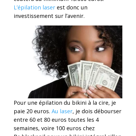
L’épilation laser
est donc un
investissement sur l’avenir.
Pour une épilation du bikini à la cire, je
paie 20 euros.
Au laser
, je dois débourser
entre 60 et 80 euros toutes les 4
semaines, voire 100 euros chez