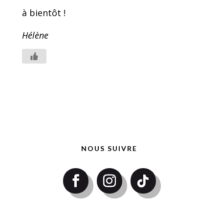
à bientôt !
Hélène
NOUS SUIVRE