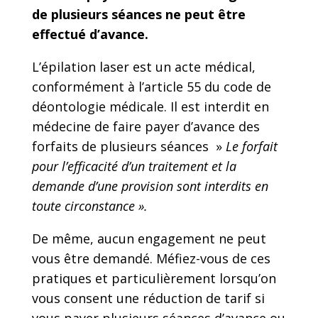
de plusieurs séances ne peut être
effectué d’avance.
L’épilation laser est un acte médical,
conformément à l’article 55 du code de
déontologie médicale. Il est interdit en
médecine de faire payer d’avance des
forfaits de plusieurs séances »
Le forfait
pour l’efficacité d’un traitement et la
demande d’une provision sont interdits en
toute circonstance ».
De même, aucun engagement ne peut
vous être demandé. Méfiez-vous de ces
pratiques et particulièrement lorsqu’on
vous consent une réduction de tarif si
vous payer plusieurs séances d’avance ou