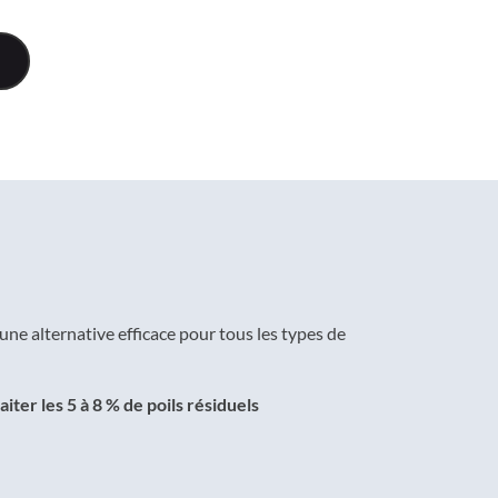
d’une alternative efficace pour tous les types de
iter les 5 à 8 % de poils résiduels