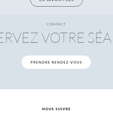
CONTACT
ERVEZ VOTRE SÉ
PRENDRE RENDEZ-VOUS
NOUS SUIVRE