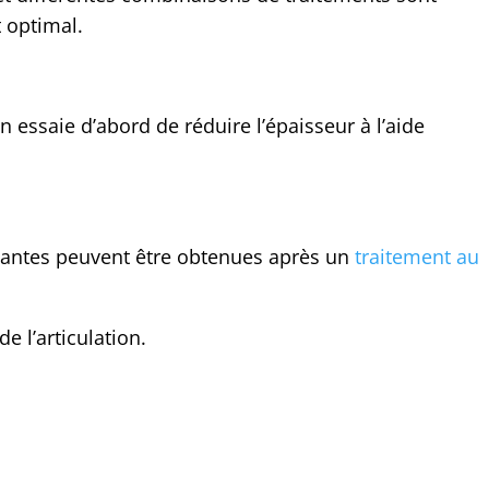
t optimal.
 essaie d’abord de réduire l’épaisseur à l’aide
ivantes peuvent être obtenues après un
traitement au
e l’articulation.