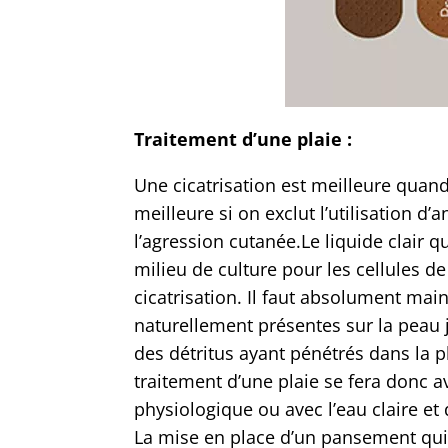
Traitement d’une plaie :
Une cicatrisation est meilleure quand
meilleure si on exclut l’utilisation d’
l’agression cutanée.Le liquide clair 
milieu de culture pour les cellules d
cicatrisation. Il faut absolument main
naturellement présentes sur la peau 
des détritus ayant pénétrés dans la pl
traitement d’une plaie se fera donc a
physiologique ou avec l’eau claire e
La mise en place d’un pansement qui 